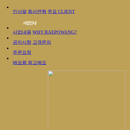
인사말
회사연혁
주요 CLIENT
사업내용
WHY BAEPOWANG?
공지사항
고객문의
주문요청
배포왕 최고예요